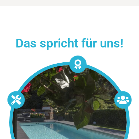
Das spricht für uns!