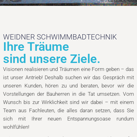
WEIDNER SCHWIMMBADTECHNIK
Ihre Träume
sind unsere Ziele.
Visionen realisieren und Träumen eine Form geben – das
ist unser Antrieb! Deshalb suchen wir das Gespräch mit
unseren Kunden, hören zu und beraten, bevor wir die
Vorstellungen der Bauherren in die Tat umsetzen. Vom
Wunsch bis zur Wirklichkeit sind wir dabei – mit einem
Team aus Fachleuten, die alles daran setzen, dass Sie
sich mit Ihrer neuen Entspannungsoase rundum
wohlfühlen!