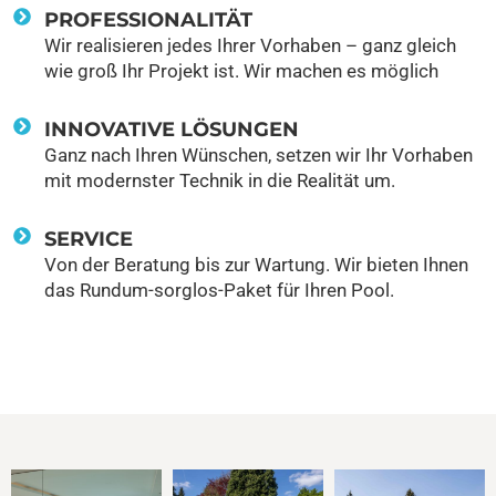
PROFESSIONALITÄT
Wir realisieren jedes Ihrer Vorhaben – ganz gleich
wie groß Ihr Projekt ist. Wir machen es möglich
INNOVATIVE LÖSUNGEN
Ganz nach Ihren Wünschen, setzen wir Ihr Vorhaben
mit modernster Technik in die Realität um.
SERVICE
Von der Beratung bis zur Wartung. Wir bieten Ihnen
das Rundum-sorglos-Paket für Ihren Pool.