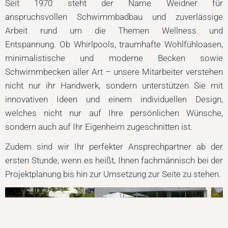
Seit 1970 steht der Name Weidner für
anspruchsvollen
Schwimmbadbau
und zuverlässige
Arbeit rund um die Themen Wellness und
Entspannung.
Ob Whirlpools, traumhafte Wohlfühloasen,
minimalistische und moderne Becken sowie
Schwimmbecken aller Art – unsere Mitarbeiter verstehen
nicht nur ihr Handwerk, sondern unterstützen Sie mit
innovativen Ideen und einem individuellen Design,
welches nicht nur auf Ihre persönlichen Wünsche,
sondern auch auf Ihr Eigenheim zugeschnitten ist
.
Zudem sind wir Ihr perfekter Ansprechpartner ab der
ersten Stunde, wenn es heißt, Ihnen fachmännisch bei der
Projektplanung bis hin zur Umsetzung zur Seite zu stehen.