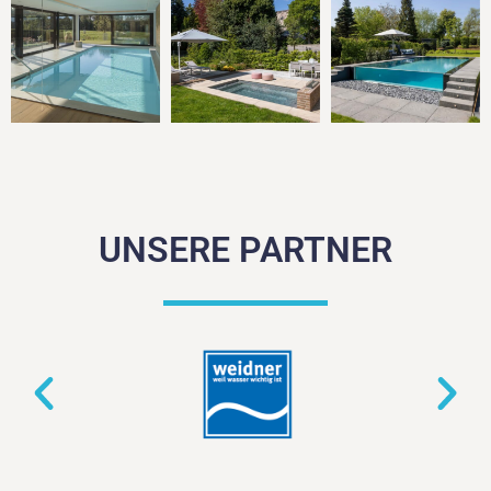
UNSERE PARTNER