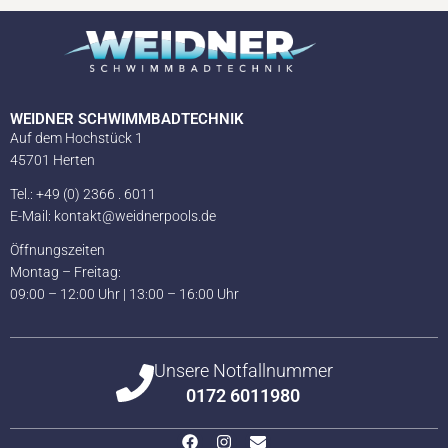
WEIDNER SCHWIMMBADTECHNIK
Auf dem Hochstück 1
45701 Herten
Tel.: +49 (0) 2366 . 6011
E-Mail: kontakt@weidnerpools.de
Öffnungszeiten
Montag – Freitag:
09:00 – 12:00 Uhr | 13:00 – 16:00 Uhr
Unsere Notfallnummer
0172 6011980