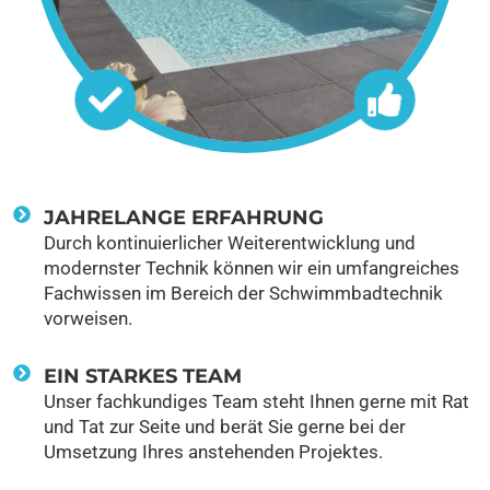
JAHRELANGE ERFAHRUNG
Durch kontinuierlicher Weiterentwicklung und
modernster Technik können wir ein umfangreiches
Fachwissen im Bereich der Schwimmbadtechnik
vorweisen.
EIN STARKES TEAM
Unser fachkundiges Team steht Ihnen gerne mit Rat
und Tat zur Seite und berät Sie gerne bei der
Umsetzung Ihres anstehenden Projektes.