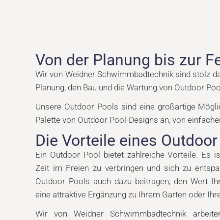
Von der Planung bis zur Fe
Wir von Weidner Schwimmbadtechnik sind stolz dar
Planung, den Bau und die Wartung von Outdoor Poo
Unsere Outdoor Pools sind eine großartige Mögli
Palette von Outdoor Pool-Designs an, von einfachen
Die Vorteile eines Outdoor
Ein Outdoor Pool bietet zahlreiche Vorteile. Es is
Zeit im Freien zu verbringen und sich zu entsp
Outdoor Pools auch dazu beitragen, den Wert Ihr
eine attraktive Ergänzung zu Ihrem Garten oder Ihre
Wir von Weidner Schwimmbadtechnik arbeit