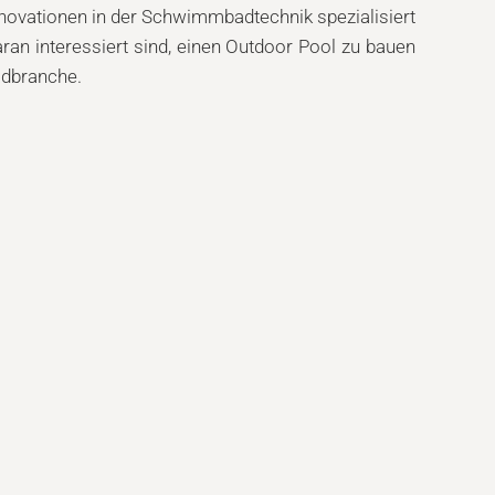
nnovationen in der Schwimmbadtechnik spezialisiert
ran interessiert sind, einen Outdoor Pool zu bauen
adbranche.