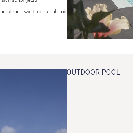
erne stehen wir Ihnen auch mit
OUTDOOR POOL