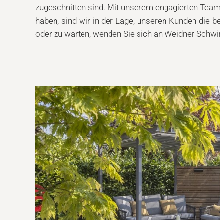
zugeschnitten sind. Mit unserem engagierten Team 
haben, sind wir in der Lage, unseren Kunden die b
oder zu warten, wenden Sie sich an Weidner Schw