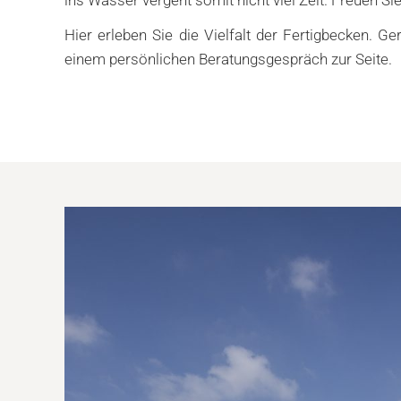
Hier erleben Sie die Vielfalt der Fertigbecken. G
einem persönlichen Beratungsgespräch zur Seite.