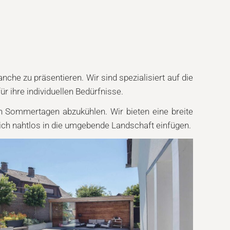
e zu präsentieren. Wir sind spezialisiert auf die
 ihre individuellen Bedürfnisse.
n Sommertagen abzukühlen. Wir bieten eine breite
 sich nahtlos in die umgebende Landschaft einfügen.