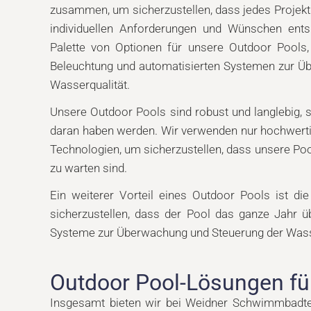
zusammen, um sicherzustellen, dass jedes Projekt 
individuellen Anforderungen und Wünschen entspr
Palette von Optionen für unsere Outdoor Pools, 
Beleuchtung und automatisierten Systemen zur Ü
Wasserqualität.
Unsere Outdoor Pools sind robust und langlebig, 
daran haben werden. Wir verwenden nur hochwerti
Technologien, um sicherzustellen, dass unsere Pool
zu warten sind.
Ein weiterer Vorteil eines Outdoor Pools ist di
sicherzustellen, dass der Pool das ganze Jahr 
Systeme zur Überwachung und Steuerung der Wasser
Outdoor Pool-Lösungen für
Insgesamt bieten wir bei Weidner Schwimmbadtech