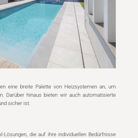
eten eine breite Palette von Heizsystemen an, um
. Darüber hinaus bieten wir auch automatisierte
d sicher ist.
Lösungen, die auf ihre individuellen Bedürfnisse