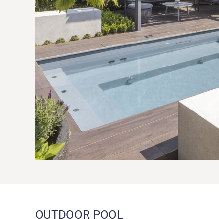
OUTDOOR POOL