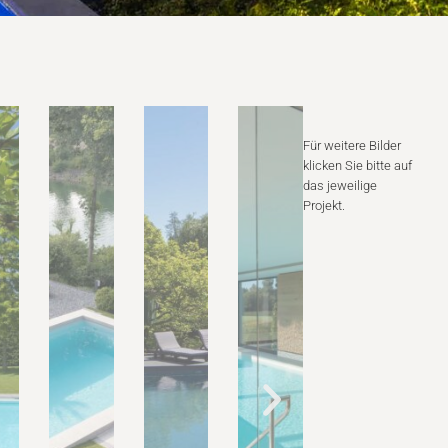
Für weitere Bilder
klicken Sie bitte auf
das jeweilige
Projekt.