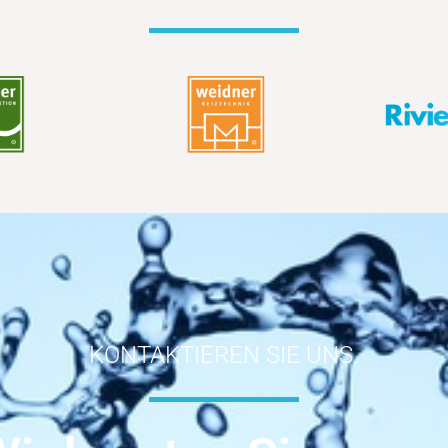
KONTAKTIEREN SIE UNS.