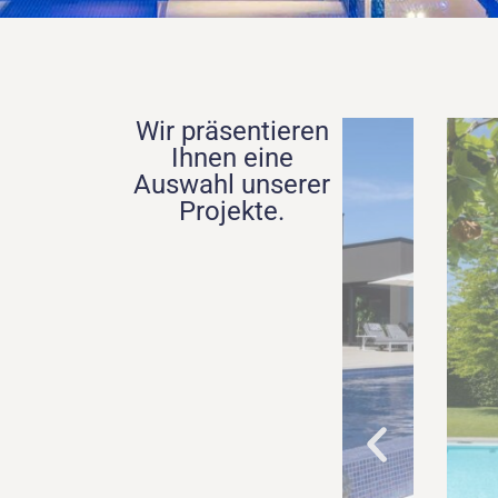
Wir präsentieren
Ihnen eine
Auswahl unserer
Projekte.