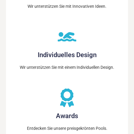
Wir unterstützen Sie mit Innovativen Ideen.
Individuelles Design
Wir unterstützen Sie mit einem Individuellen Design.
Awards
Entdecken Sie unsere preisgekrönten Pools.