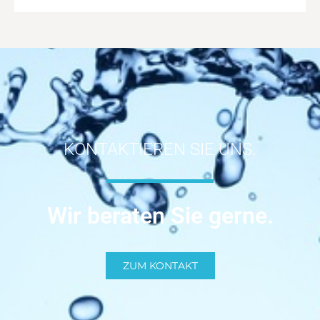
KONTAKTIEREN SIE UNS.
Wir beraten Sie gerne.
ZUM KONTAKT