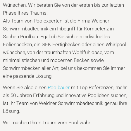
Wünschen. Wir beraten Sie von der ersten bis zur letzten
Phase Ihres Traums.
Als Team von Poolexperten ist die Firma Weidner
Schwimmbadtechnik ein Inbegriff für Kompetenz in
Sachen Poolbau. Egal ob Sie sich ein individuelles
Folienbecken, ein GFK Fertigbecken oder einen Whirlpool
wünschen
, von der traumhaften Wohlfühloase, vom
minimalistischen und modernen Becken sowie
Schwimmbecken aller Art, b
ei uns bekommen Sie immer
eine passende Lösung.
Wenn Sie also einen
Poolbauer
mit Top Referenzen, mehr
als 50 Jahren Erfahrung und innovative Poolideen suchen,
ist Ihr Team von Weidner Schwimmbadtechnik genau Ihre
Lösung.
Wir machen Ihren Traum vom Pool wahr.