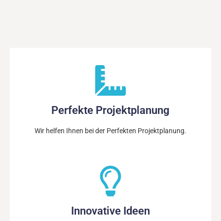
Perfekte Projektplanung
Wir helfen Ihnen bei der Perfekten Projektplanung.
Innovative Ideen