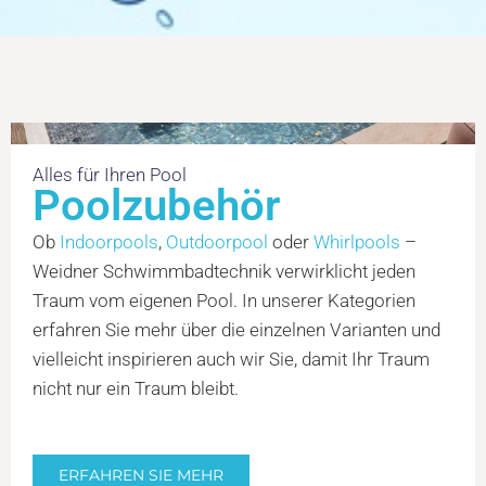
Alles für Ihren Pool
Poolzubehör
Ob
Indoorpools
,
Outdoorpool
oder
Whirlpools
–
Weidner Schwimmbadtechnik verwirklicht jeden
Traum vom eigenen Pool. In unserer Kategorien
erfahren Sie mehr über die einzelnen Varianten und
vielleicht inspirieren auch wir Sie, damit Ihr Traum
nicht nur ein Traum bleibt.
ERFAHREN SIE MEHR