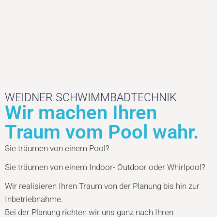
WEIDNER SCHWIMMBADTECHNIK
Wir machen Ihren
Traum vom Pool wahr.
Sie träumen von einem Pool?
Sie träumen von einem Indoor- Outdoor oder Whirlpool?
Wir realisieren Ihren Traum von der Planung bis hin zur
Inbetriebnahme.
Bei der Planung richten wir uns ganz nach Ihren