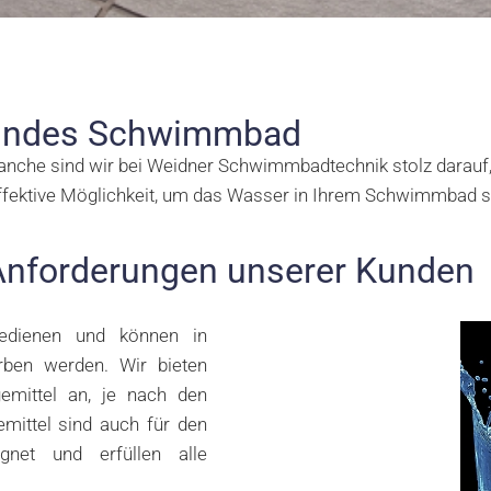
sundes Schwimmbad
nche sind wir bei Weidner Schwimmbadtechnik stolz darauf
effektive Möglichkeit, um das Wasser in Ihrem Schwimmbad s
Anforderungen unserer Kunden
bedienen und können in
ben werden. Wir bieten
gemittel an, je nach den
mittel sind auch für den
gnet und erfüllen alle