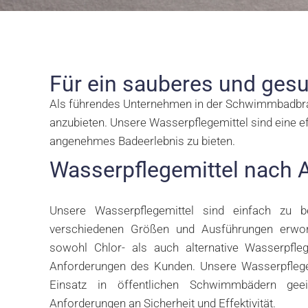
Für ein sauberes und ge
Als führendes Unternehmen in der Schwimmbadbra
anzubieten. Unsere Wasserpflegemittel sind eine 
angenehmes Badeerlebnis zu bieten.
Wasserpflegemittel nach 
Unsere Wasserpflegemittel sind einfach zu 
verschiedenen Größen und Ausführungen erwor
sowohl Chlor- als auch alternative Wasserpfle
Anforderungen des Kunden. Unsere Wasserpflege
Einsatz in öffentlichen Schwimmbädern geei
Anforderungen an Sicherheit und Effektivität.