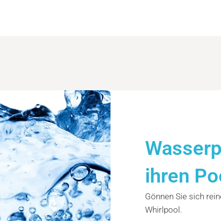
Wasserpf
ihren Po
Gönnen Sie sich rein
Whirlpool.