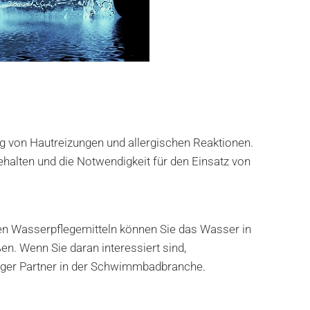
g von Hautreizungen und allergischen Reaktionen.
lten und die Notwendigkeit für den Einsatz von
n Wasserpflegemitteln können Sie das Wasser in
. Wenn Sie daran interessiert sind,
iger Partner in der Schwimmbadbranche.