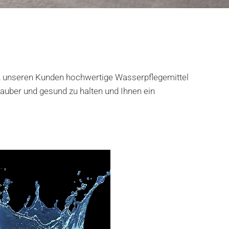
, unseren Kunden hochwertige Wasserpflegemittel
auber und gesund zu halten und Ihnen ein